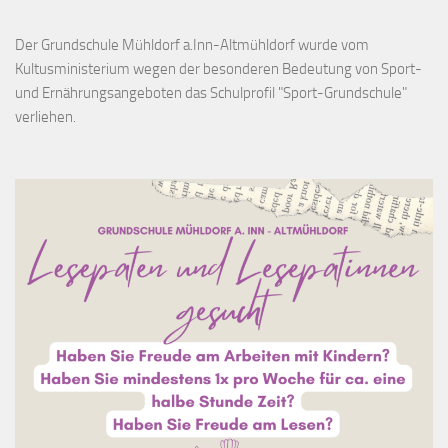
Der Grundschule Mühldorf a.Inn-Altmühldorf wurde vom
Kultusministerium wegen der besonderen Bedeutung von Sport-
und Ernährungsangeboten das Schulprofil "Sport-Grundschule"
verliehen.