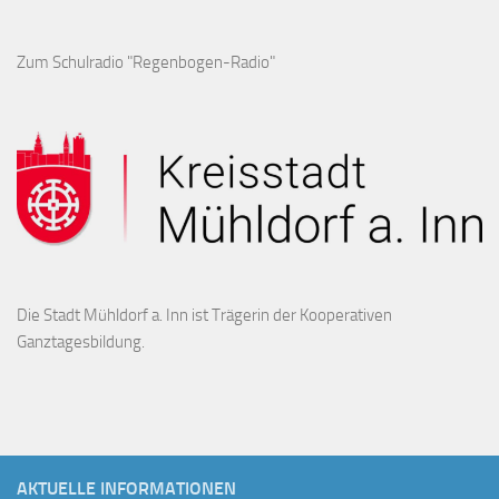
Zum Schulradio "Regenbogen-Radio"
Die Stadt Mühldorf a. Inn ist Trägerin der Kooperativen
Ganztagesbildung.
AKTUELLE INFORMATIONEN