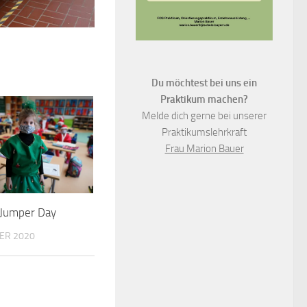
Du möchtest bei uns ein
Praktikum machen?
Melde dich gerne bei unserer
Praktikumslehrkraft
Frau Marion Bauer
 Jumper Day
ER 2020