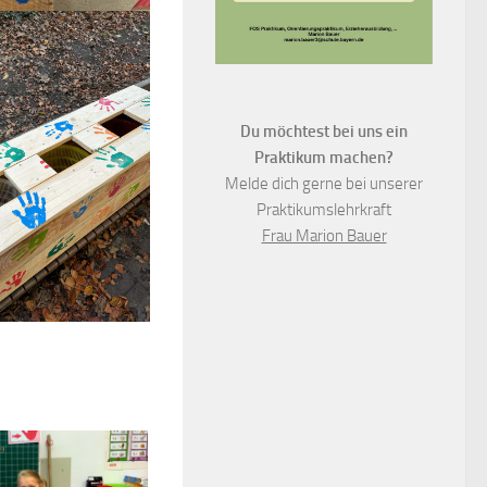
Du möchtest bei uns ein
Praktikum machen?
Melde dich gerne bei unserer
Praktikumslehrkraft
Frau Marion Bauer