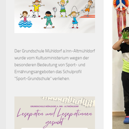
Der Grundschule Mühldorf a.Inn-Altmühldorf
wurde vom Kultusministerium wegen der
besonderen Bedeutung von Sport- und
Ernährungsangeboten das Schulprofil
"Sport-Grundschule" verliehen.