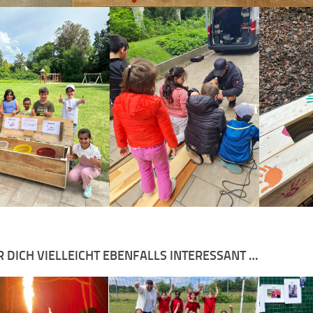
R DICH VIELLEICHT EBENFALLS INTERESSANT …