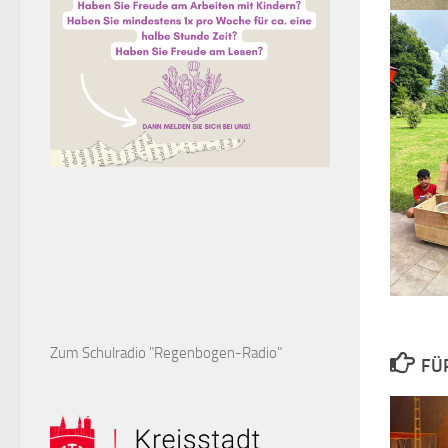
Zum Schulradio "Regenbogen-Radio"
FÜ