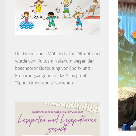
Der Grundschule Mühldorf a.Inn-Altmühldorf
wurde vom Kultusministerium wegen der
besonderen Bedeutung von Sport- und
Ernährungsangeboten das Schulprofil
"Sport-Grundschule" verliehen.