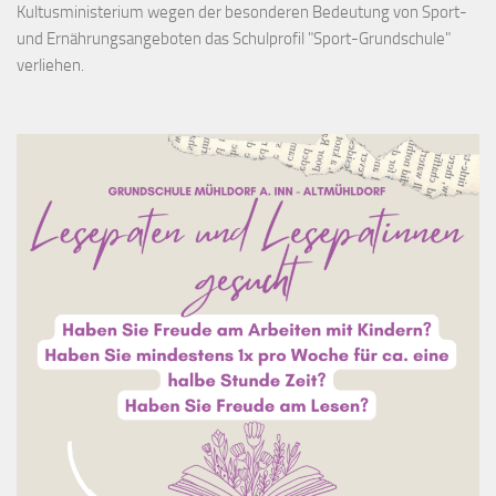
Kultusministerium wegen der besonderen Bedeutung von Sport-
und Ernährungsangeboten das Schulprofil "Sport-Grundschule"
verliehen.