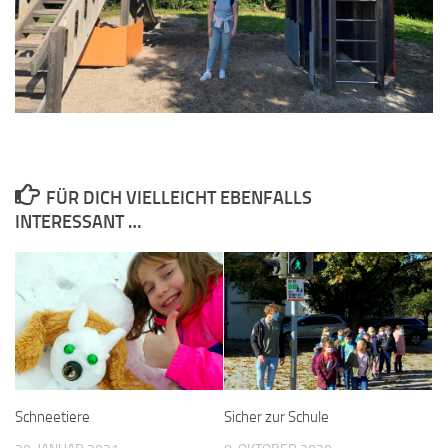
FÜR DICH VIELLEICHT EBENFALLS
INTERESSANT …
Schneetiere
Sicher zur Schule