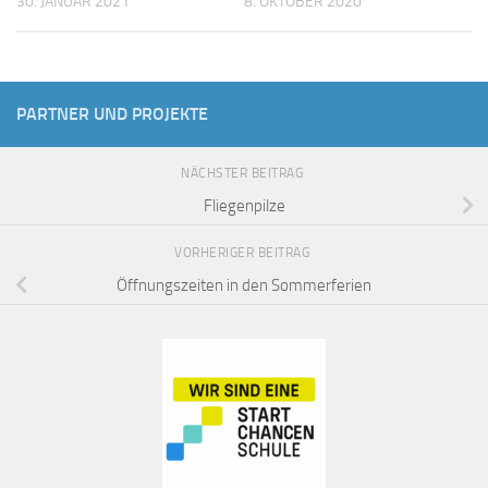
30. JANUAR 2021
8. OKTOBER 2020
PARTNER UND PROJEKTE
NÄCHSTER BEITRAG
Fliegenpilze
VORHERIGER BEITRAG
Öffnungszeiten in den Sommerferien