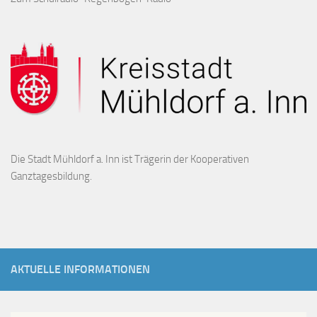
Die Stadt Mühldorf a. Inn ist Trägerin der Kooperativen
Ganztagesbildung.
AKTUELLE INFORMATIONEN