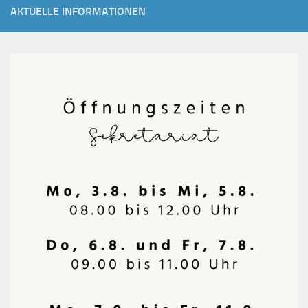
AKTUELLE INFORMATIONEN