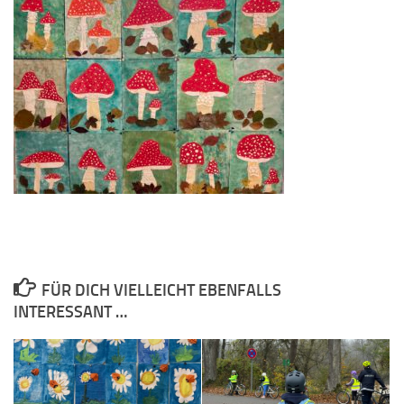
FÜR DICH VIELLEICHT EBENFALLS
INTERESSANT …