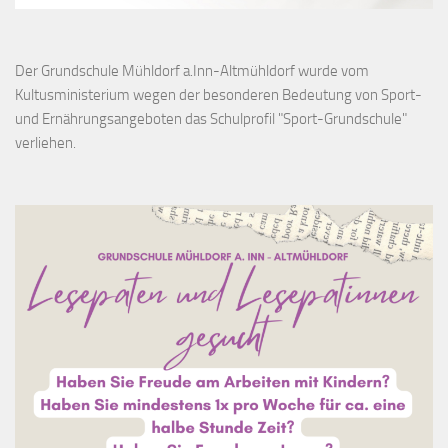
Der Grundschule Mühldorf a.Inn-Altmühldorf wurde vom
Kultusministerium wegen der besonderen Bedeutung von Sport-
und Ernährungsangeboten das Schulprofil "Sport-Grundschule"
verliehen.