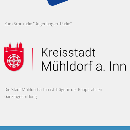
Zum Schulradio "Regenbogen-Radio"
Die Stadt Mühldorf a. Inn ist Trägerin der Kooperativen
Ganztagesbildung.