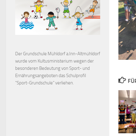
Der Grundschule Mühldorf a.Inn-Altmühldorf
wurde vom Kultusministerium wegen der
besonderen Bedeutung von Sport- und
Ernährungsangeboten das Schulprofil
FÜ
"Sport-Grundschule" verliehen.