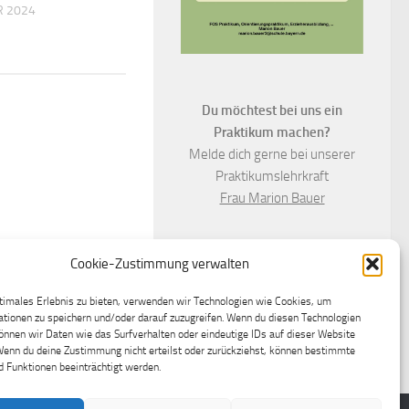
R 2024
Du möchtest bei uns ein
Praktikum machen?
Melde dich gerne bei unserer
Praktikumslehrkraft
Frau Marion Bauer
Cookie-Zustimmung verwalten
timales Erlebnis zu bieten, verwenden wir Technologien wie Cookies, um
tionen zu speichern und/oder darauf zuzugreifen. Wenn du diesen Technologien
nnen wir Daten wie das Surfverhalten oder eindeutige IDs auf dieser Website
Wenn du deine Zustimmung nicht erteilst oder zurückziehst, können bestimmte
 Funktionen beeinträchtigt werden.