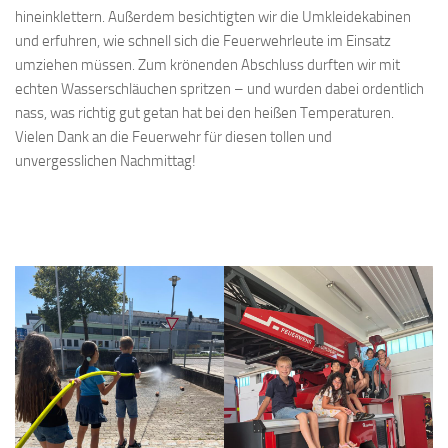
hineinklettern. Außerdem besichtigten wir die Umkleidekabinen
und erfuhren, wie schnell sich die Feuerwehrleute im Einsatz
umziehen müssen. Zum krönenden Abschluss durften wir mit
echten Wasserschläuchen spritzen – und wurden dabei ordentlich
nass, was richtig gut getan hat bei den heißen Temperaturen.
Vielen Dank an die Feuerwehr für diesen tollen und
unvergesslichen Nachmittag!