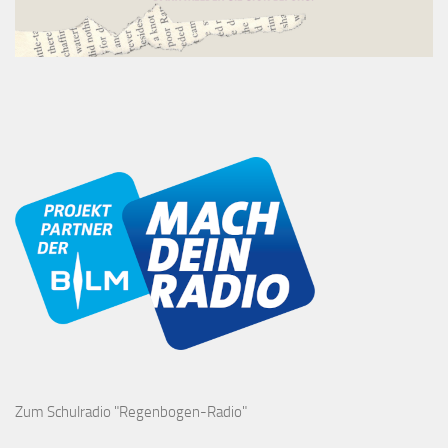
Zum Schulradio "Regenbogen-Radio"