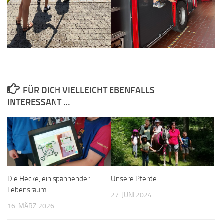
FÜR DICH VIELLEICHT EBENFALLS
INTERESSANT …
Die Hecke, ein spannender
Unsere Pferde
Lebensraum
27. JUNI 2024
16. MÄRZ 2026