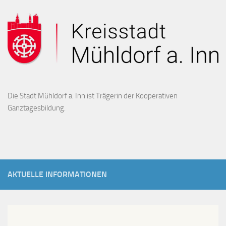
Die Stadt Mühldorf a. Inn ist Trägerin der Kooperativen
Ganztagesbildung.
AKTUELLE INFORMATIONEN