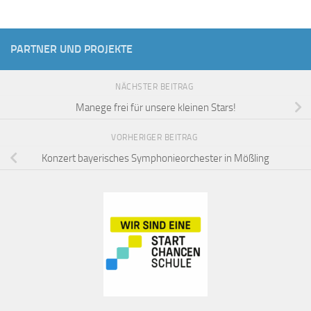
PARTNER UND PROJEKTE
NÄCHSTER BEITRAG
Manege frei für unsere kleinen Stars!
VORHERIGER BEITRAG
Konzert bayerisches Symphonieorchester in Mößling