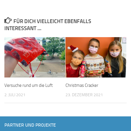
FÜR DICH VIELLEICHT EBENFALLS
INTERESSANT …
Versuche rund um die Luft
Christmas Cracker
2. JULI 2021
23. DEZEMBER 2021
PARTNER UND PROJEKTE