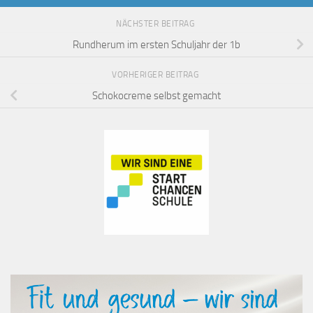
NÄCHSTER BEITRAG
Rundherum im ersten Schuljahr der 1b
VORHERIGER BEITRAG
Schokocreme selbst gemacht