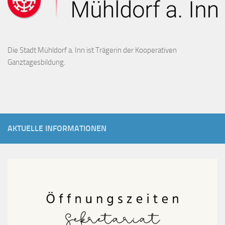
Die Stadt Mühldorf a. Inn ist Trägerin der Kooperativen
Ganztagesbildung.
AKTUELLE INFORMATIONEN