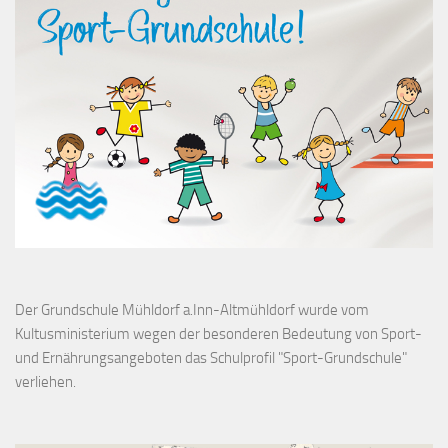
Der Grundschule Mühldorf a.Inn-Altmühldorf wurde vom
Kultusministerium wegen der besonderen Bedeutung von Sport-
und Ernährungsangeboten das Schulprofil "Sport-Grundschule"
verliehen.