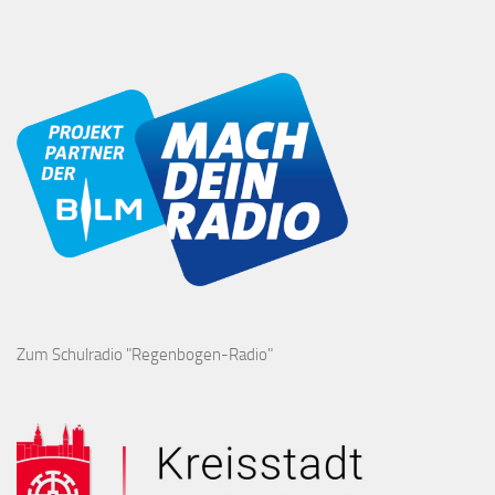
Zum Schulradio "Regenbogen-Radio"