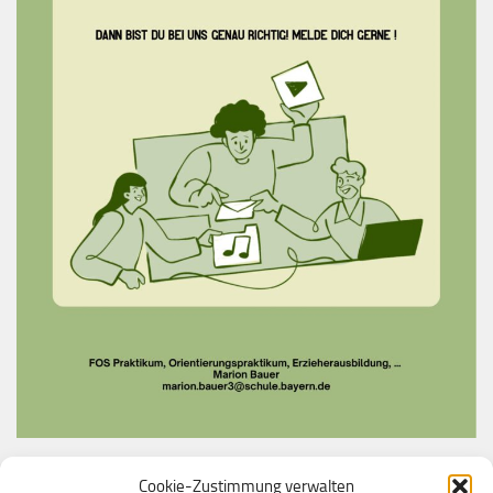
Cookie-Zustimmung verwalten