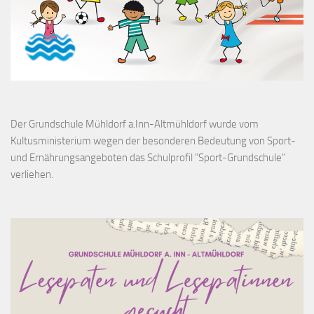
Der Grundschule Mühldorf a.Inn-Altmühldorf wurde vom
Kultusministerium wegen der besonderen Bedeutung von Sport-
und Ernährungsangeboten das Schulprofil "Sport-Grundschule"
verliehen.