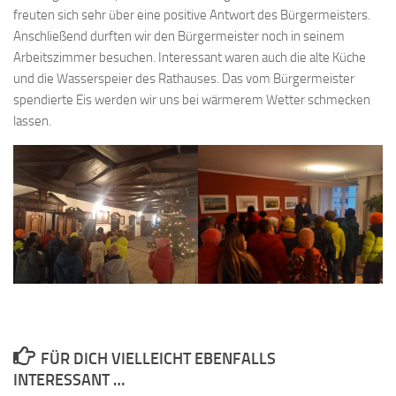
freuten sich sehr über eine positive Antwort des Bürgermeisters.
Anschließend durften wir den Bürgermeister noch in seinem
Arbeitszimmer besuchen. Interessant waren auch die alte Küche
und die Wasserspeier des Rathauses. Das vom Bürgermeister
spendierte Eis werden wir uns bei wärmerem Wetter schmecken
lassen.
FÜR DICH VIELLEICHT EBENFALLS
INTERESSANT …