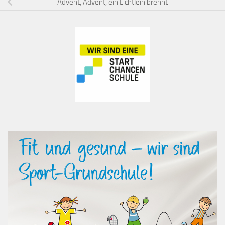
Advent, Advent, ein Lichtlein brennt