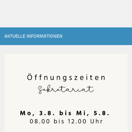
AKTUELLE INFORMATIONEN