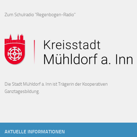
Zum Schulradio "Regenbogen-Radio"
Die Stadt Mühldorf a. Inn ist Trägerin der Kooperativen
Ganztagesbildung.
AKTUELLE INFORMATIONEN