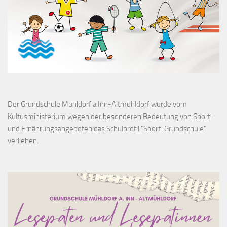
Der Grundschule Mühldorf a.Inn-Altmühldorf wurde vom
Kultusministerium wegen der besonderen Bedeutung von Sport-
und Ernährungsangeboten das Schulprofil "Sport-Grundschule"
verliehen.