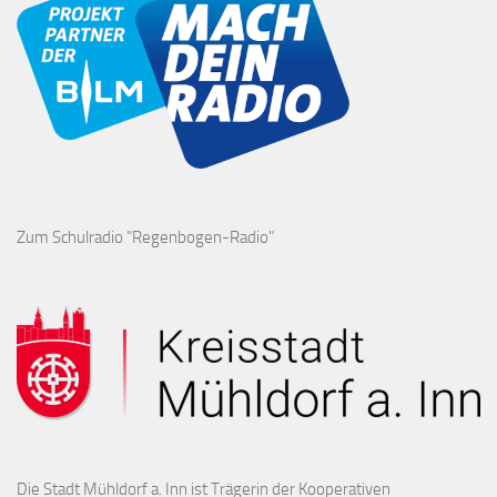
Zum Schulradio "Regenbogen-Radio"
Die Stadt Mühldorf a. Inn ist Trägerin der Kooperativen