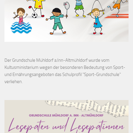
Der Grundschule Mühldorf a.Inn-Altmühldorf wurde vom
Kultusministerium wegen der besonderen Bedeutung von Sport-
und Ernährungsangeboten das Schulprofil "Sport-Grundschule"
verliehen.