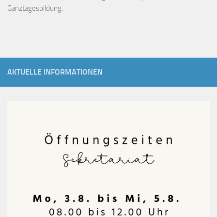
Ganztagesbildung.
AKTUELLE INFORMATIONEN