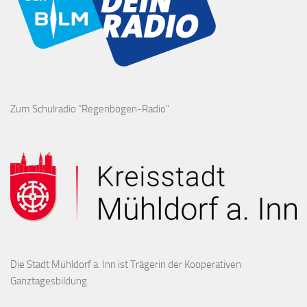
Zum Schulradio "Regenbogen-Radio"
Die Stadt Mühldorf a. Inn ist Trägerin der Kooperativen
Ganztagesbildung.