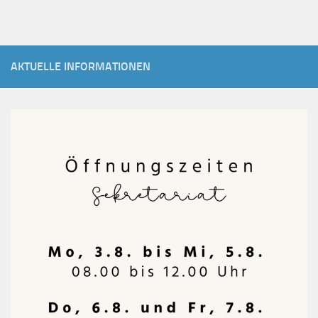
AKTUELLE INFORMATIONEN