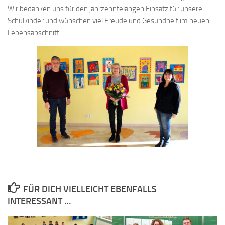
Wir bedanken uns für den jahrzehntelangen Einsatz für unsere
Schulkinder und wünschen viel Freude und Gesundheit im neuen
Lebensabschnitt.
FÜR DICH VIELLEICHT EBENFALLS
INTERESSANT …