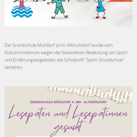
Der Grundschule Mühldorf a.Inn-Altmühldorf wurde vom
Kultusministerium wegen der besonderen Bedeutung von Sport-
und Ernährungsangeboten das Schulprofil "Sport-Grundschule"
verliehen.